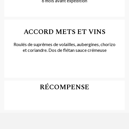
6 mois avant expédition
ACCORD METS ET VINS
Roulés de suprêmes de volailles, aubergines, chorizo
et coriandre. Dos de flétan sauce crémeuse
RÉCOMPENSE