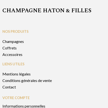
CHAMPAGNE HATON & FILLES
NOS PRODUITS
Champagnes
Coffrets
Accessoires
LIENS UTILES
Mentions légales
Conditions générales de vente
Contact
VOTRE COMPTE
Informations personnelles