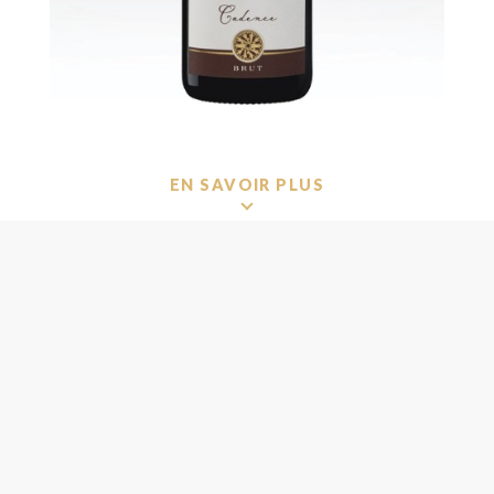
EN SAVOIR PLUS