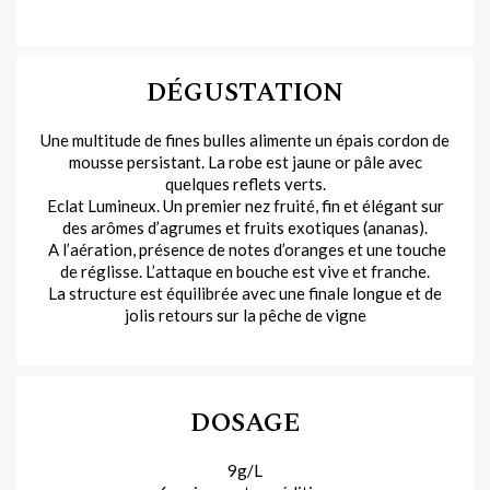
DÉGUSTATION
Une multitude de fines bulles alimente un épais cordon de
mousse persistant. La robe est jaune or pâle avec
quelques reflets verts.
Eclat Lumineux. Un premier nez fruité, fin et élégant sur
des arômes d’agrumes et fruits exotiques (ananas).
A l’aération, présence de notes d’oranges et une touche
de réglisse. L’attaque en bouche est vive et franche.
La structure est équilibrée avec une finale longue et de
jolis retours sur la pêche de vigne
DOSAGE
9g/L