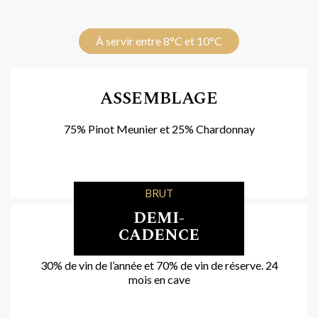
À servir entre 8°C et 10°C
ASSEMBLAGE
75% Pinot Meunier et 25% Chardonnay
BRUT
DEMI-
VIEILLISSEMENT
CADENCE
30% de vin de l’année et 70% de vin de réserve. 24
mois en cave