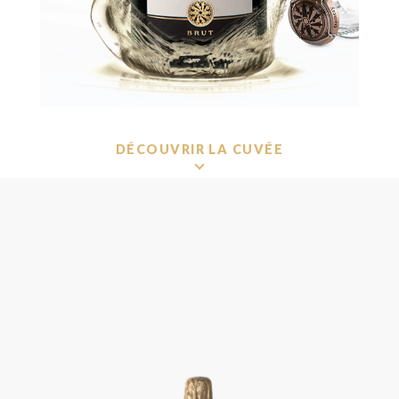
DÉCOUVRIR LA CUVÉE