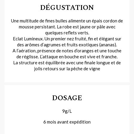
DÉGUSTATION
Une multitude de fines bulles alimente un épais cordon de
mousse persistant. La robe est jaune or pâle avec
quelques reflets verts.
Eclat Lumineux. Un premier nez fruité, fin et élégant sur
des arômes d’agrumes et fruits exotiques (ananas).
A l’aération, présence de notes d’oranges et une touche
de réglisse. L’attaque en bouche est vive et franche.
La structure est équilibrée avec une finale longue et de
jolis retours sur la pêche de vigne
DOSAGE
9g/L
6 mois avant expédition