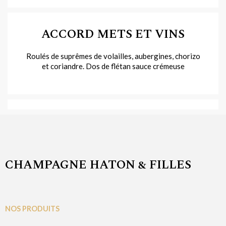
ACCORD METS ET VINS
Roulés de suprêmes de volailles, aubergines, chorizo
et coriandre. Dos de flétan sauce crémeuse
CHAMPAGNE HATON & FILLES
NOS PRODUITS