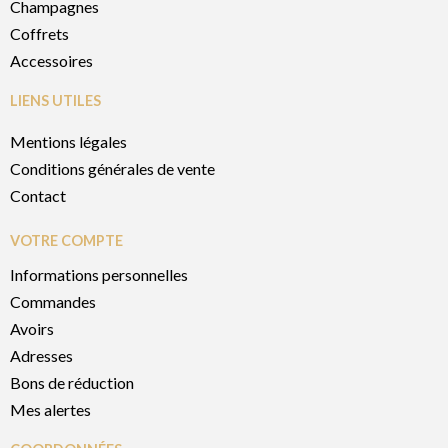
Champagnes
Coffrets
Accessoires
LIENS UTILES
Mentions légales
Conditions générales de vente
Contact
VOTRE COMPTE
Informations personnelles
Commandes
Avoirs
Adresses
Bons de réduction
Mes alertes